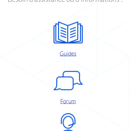
Guides
Forum